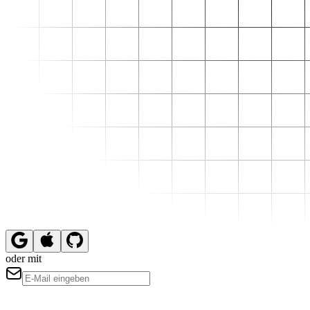
oder mit